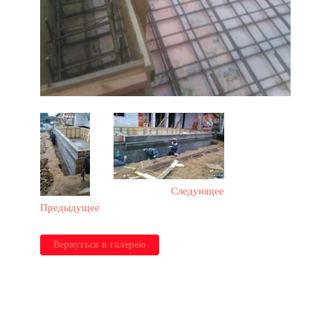
Следующее
Предыдущее
Вернуться в галерею